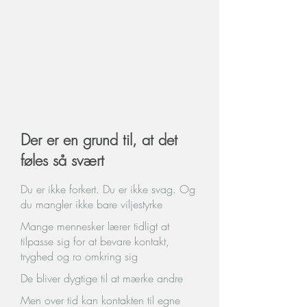
Der er en grund til, at det
føles så svært
Du er ikke forkert. Du er ikke svag. Og
du mangler ikke bare viljestyrke
Mange mennesker lærer tidligt at
tilpasse sig for at bevare kontakt,
tryghed og ro omkring sig
De bliver dygtige til at mærke andre
Men over tid kan kontakten til egne