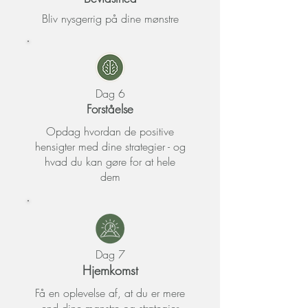
Bliv nysgerrig på dine mønstre
Dag 6
Forståelse
Opdag hvordan de positive
hensigter med dine strategier - og
hvad du kan gøre for at hele
dem
Dag 7
Hjemkomst
Få en oplevelse af, at du er mere