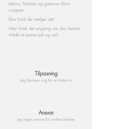
behov, følelser og grænser blive
svagere
Ikke fordi de vælger det
Men fordi det engang var den bedste
måde at passe på sig selv
Tilpasning
Jeg tilpasser mig for at skabe ro
Ansvar
Jeg tager ansvar for andres følelser