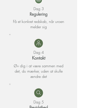
Dag 3
Regulering
Få et konkret redskab, når uroen
melder sig
Dag 4
Kontakt
Øv dig i at være sammen med
det, du mærker, uden at skulle
ændre det
Dag 5
Bevidsthed