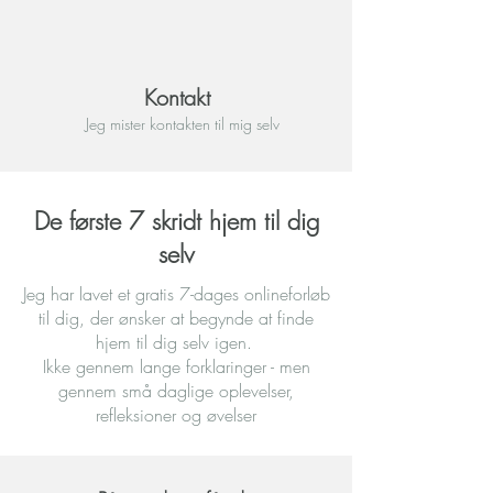
Kontakt
Jeg mister kontakten til mig selv
De første 7 skridt hjem til dig
selv
Jeg har lavet et gratis 7-dages onlineforløb
til dig, der ønsker at begynde at finde
hjem til dig selv igen.
Ikke gennem lange forklaringer - men
gennem små daglige oplevelser,
refleksioner og øvelser