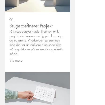
01.
Brugerdefineret Projekt
Få skræddersyet hjælp til ethvert unikt
projekt, der kræver særlig planlægning
og udførelse. Vi arbejder tæt sammen
med dig for at realisere dine specifikke
mål og visioner på en kreativ og effektiv
måde.
Vis mere