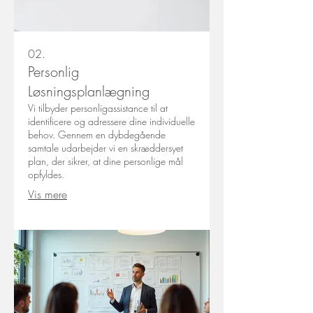
02.
Personlig
Løsningsplanlægning
Vi tilbyder personligassistance til at
identificere og adressere dine individuelle
behov. Gennem en dybdegående
samtale udarbejder vi en skræddersyet
plan, der sikrer, at dine personlige mål
opfyldes.
Vis mere