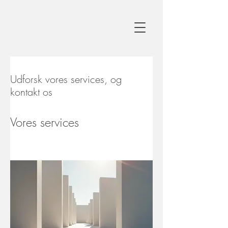
Udforsk vores services, og
kontakt os
Vores services